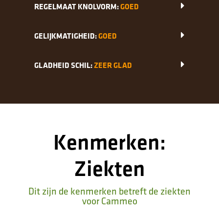
REGELMAAT KNOLVORM:
GOED
GELIJKMATIGHEID:
GOED
GLADHEID SCHIL:
ZEER GLAD
Kenmerken:
Ziekten
Dit zijn de kenmerken betreft de ziekten
voor Cammeo