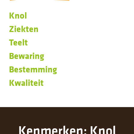
Knol
Ziekten
Teelt
Bewaring
Bestemming
Kwaliteit
Kenmerken: Knol