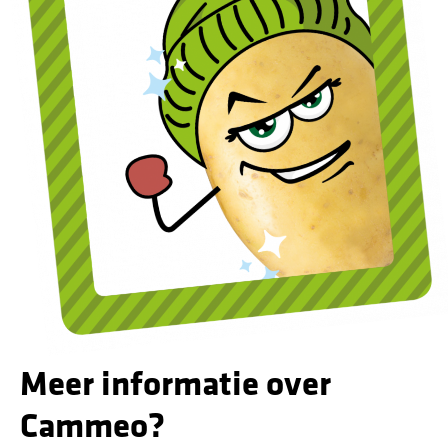
Meer informatie over
Cammeo?