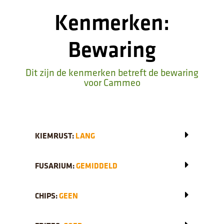
Kenmerken:
Bewaring
Dit zijn de kenmerken betreft de bewaring
voor Cammeo
KIEMRUST:
LANG
FUSARIUM:
GEMIDDELD
CHIPS:
GEEN