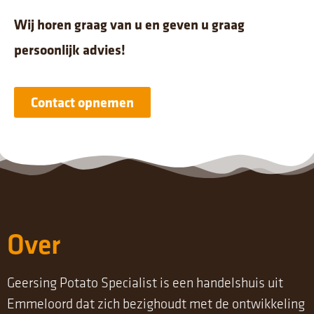
Wij horen graag van u en geven u graag
persoonlijk advies!
Contact opnemen
Over
Geersing Potato Specialist is een handelshuis uit
Emmeloord dat zich bezighoudt met de ontwikkeling