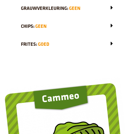
GRAUWVERKLEURING:
GEEN
CHIPS:
GEEN
FRITES:
GOED