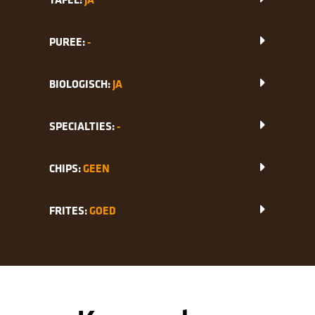
PUREE:
-
BIOLOGISCH:
JA
SPECIALTIES:
-
CHIPS:
GEEN
FRITES:
GOED