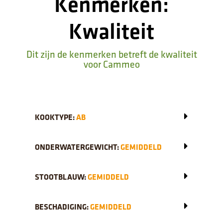
Kenmerken:
Kwaliteit
Dit zijn de kenmerken betreft de kwaliteit
voor Cammeo
KOOKTYPE:
AB
ONDERWATERGEWICHT:
GEMIDDELD
STOOTBLAUW:
GEMIDDELD
BESCHADIGING:
GEMIDDELD