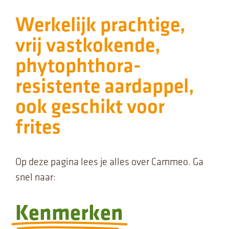
Werkelijk prachtige,
vrij vastkokende,
phytophthora-
resistente aardappel,
ook geschikt voor
frites
Op deze pagina lees je alles over Cammeo. Ga
snel naar:
Kenmerken