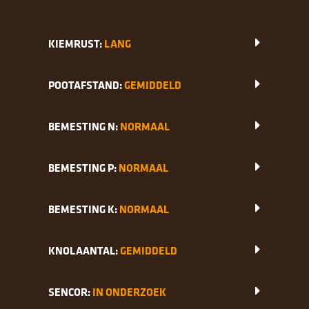
KIEMRUST:
LANG
POOTAFSTAND:
GEMIDDELD
BEMESTING N:
NORMAAL
BEMESTING P:
NORMAAL
BEMESTING K:
NORMAAL
KNOLAANTAL:
GEMIDDELD
SENCOR:
IN ONDERZOEK