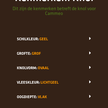
Dit zijn de kenmerken betreft de knol voor
Cammeo
SCHILKLEUR:
GEEL
GROFTE:
GROF
KNOLVORM:
OVAAL
VLEESKLEUR:
LICHTGEEL
OOGDIEPTE:
VLAK