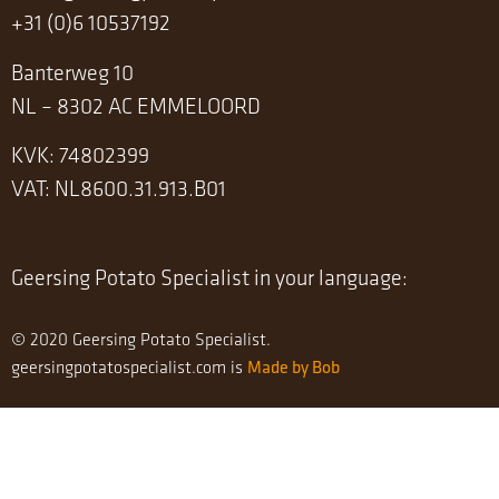
+31 (0)6 10537192
Banterweg 10
NL – 8302 AC EMMELOORD
KVK: 74802399
VAT: NL8600.31.913.B01
Geersing Potato Specialist in your language:
© 2020 Geersing Potato Specialist.
Made by Bob
geersingpotatospecialist.com is