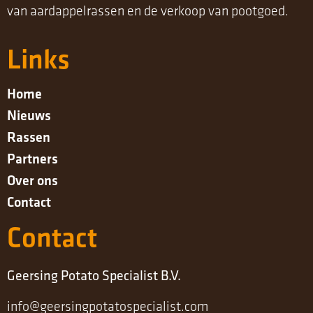
van aardappelrassen en de verkoop van pootgoed.
Links
Home
Nieuws
Rassen
Partners
Over ons
Contact
Contact
Geersing Potato Specialist B.V.
info@geersingpotatospecialist.com