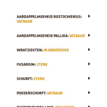
AARDAPPELMOEHEID ROSTOCHIENSIS:
VATBAAR
AARDAPPELMOEHEID PALLIDA:
VATBAAR
WRATZIEKTEN:
IN ONDERZOEK
FUSARIUM:
STERK
SCHURFT:
STERK
POEDERSCHURFT:
VATBAAR