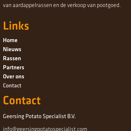
van aardappelrassen en de verkoop van pootgoed.
Links
Home
Nieuws
Rassen
Partners
Over ons
Contact
Contact
Geersing Potato Specialist B.V.
info@geersingpotatospecialist.com