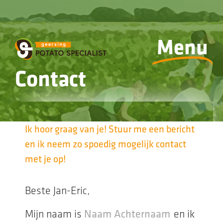
Menu
Contact
Ik hoor graag van je! Stuur me een bericht
en ik neem zo spoedig mogelijk contact
met je op!
Beste Jan-Eric,
Mijn naam is
en ik