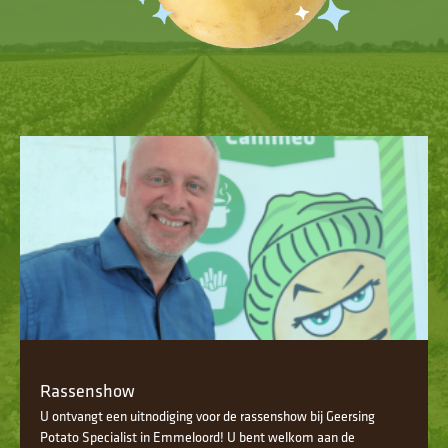
Rassenshow
U ontvangt een uitnodiging voor de rassenshow bij Geersing
Potato Specialist in Emmeloord! U bent welkom aan de