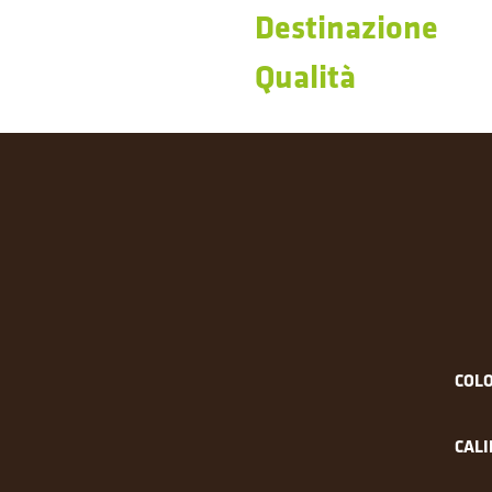
Destinazione
Qualità
COLO
CALI