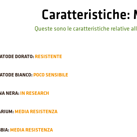
Caratteristiche: 
Queste sono le caratteristiche relative al
ATODE DORATO:
RESISTENTE
ATODE BIANCO:
POCO SENSIBILE
NA NERA:
IN RESEARCH
ARIUM:
MEDIA RESISTENZA
BIA:
MEDIA RESISTENZA