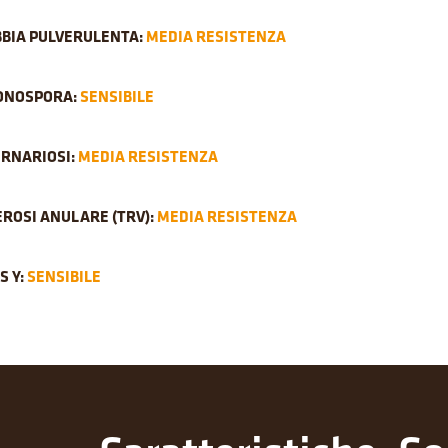
BBIA PULVERULENTA:
MEDIA RESISTENZA
ONOSPORA:
SENSIBILE
ERNARIOSI:
MEDIA RESISTENZA
ROSI ANULARE (TRV):
MEDIA RESISTENZA
S Y:
SENSIBILE