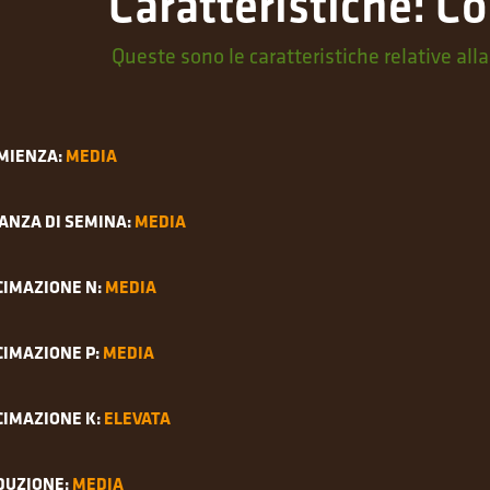
Caratteristiche: Co
Queste sono le caratteristiche relative alla
MIENZA:
MEDIA
ANZA DI SEMINA:
MEDIA
CIMAZIONE N:
MEDIA
CIMAZIONE P:
MEDIA
CIMAZIONE K:
ELEVATA
DUZIONE:
MEDIA