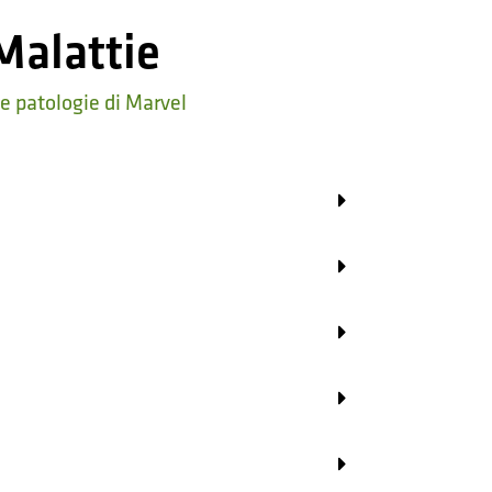
Malattie
le patologie di Marvel