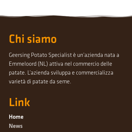
Chi siamo
Geersing Potato Specialist è un’azienda nata a
Emmeloord (NL) attiva nel commercio delle
patate. L’azienda sviluppa e commercializza
varietà di patate da seme.
Link
Home
News