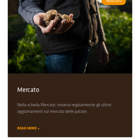
MERCATO
Mercato
Nella scheda Mercato, troverai regolarmente gli ultimi
aggiornamenti sul mercato delle patate.
READ MORE »