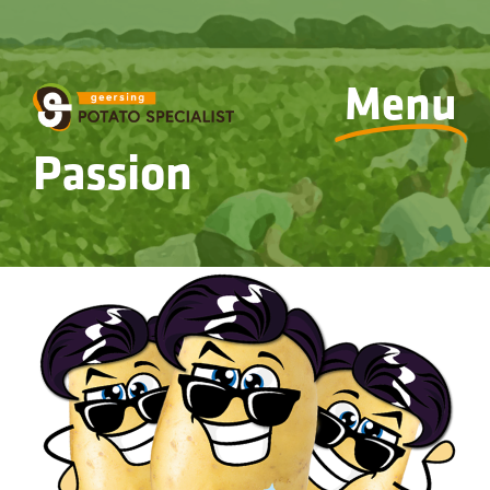
Menu
Passion