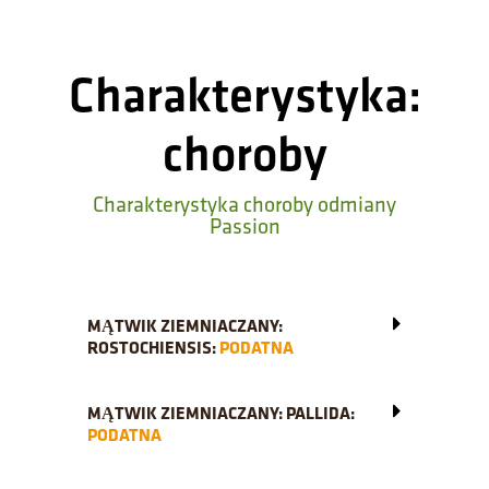
Charakterystyka:
choroby
Charakterystyka choroby odmiany
Passion
MĄTWIK ZIEMNIACZANY:
ROSTOCHIENSIS:
PODATNA
MĄTWIK ZIEMNIACZANY: PALLIDA:
PODATNA