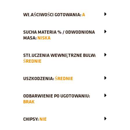
WŁAŚCIWOŚCI GOTOWANIA:
A
SUCHA MATERIA % / ODWODNIONA
MASA:
NISKA
STŁUCZENIA WEWNĘTRZNE BULW:
ŚREDNIE
USZKODZENIA:
ŚREDNIE
ODBARWIENIE PO UGOTOWANIU:
BRAK
CHIPSY:
NIE