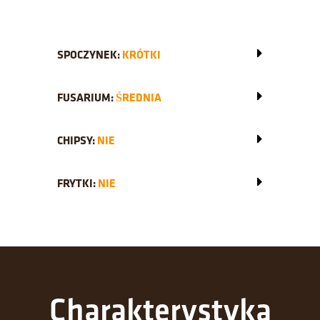
SPOCZYNEK:
KRÓTKI
FUSARIUM:
ŚREDNIA
CHIPSY:
NIE
FRYTKI:
NIE
Charakterystyka