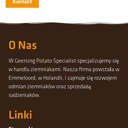
Kontakt
O Nas
W Geersing Potato Specialist specjalizujemy się
w handlu ziemniakami. Nasza firma powstała w
Emmeloord, w Holandii, i zajmuje się rozwojem
odmian ziemniaków oraz sprzedażą
sadzeniaków.
Linki