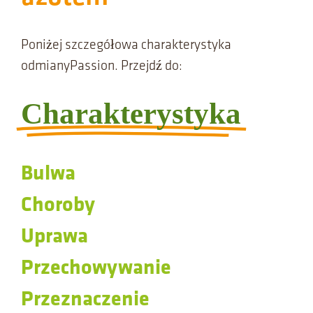
Poniżej szczegółowa charakterystyka
odmianyPassion. Przejdź do:
Charakterystyka
Bulwa
Choroby
Uprawa
Przechowywanie
Przeznaczenie