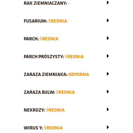
RAK ZIEMNIACZANY:
-
FUSARIUM:
ŚREDNIA
PARCH:
ŚREDNIA
PARCH PRÓSZYSTY:
ŚREDNIA
ZARAZA ZIEMNIAKA:
ODPORNA
ZARAZA BULW:
ŚREDNIA
NEKROZY:
ŚREDNIA
WIRUS Y:
ŚREDNIA