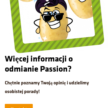
Więcej informacji o
odmianie Passion?
Chętnie poznamy Twoją opinię i udzielimy
osobistej porady!