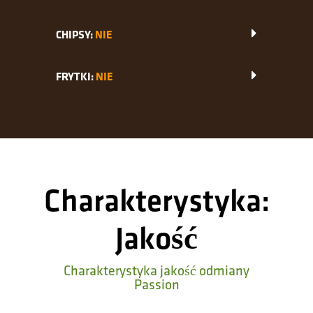
CHIPSY:
NIE
FRYTKI:
NIE
Charakterystyka:
Jakość
Charakterystyka jakość odmiany
Passion