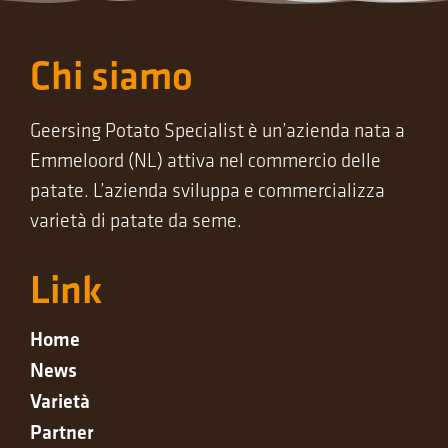
Chi siamo
Geersing Potato Specialist è un’azienda nata a
Emmeloord (NL) attiva nel commercio delle
patate. L’azienda sviluppa e commercializza
varietà di patate da seme.
Link
Home
News
Varietà
Partner