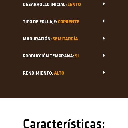
DESARROLLO INICIAL:
LENTO
TIPO DE FOLLAJE:
COPRENTE
MADURACIÓN:
SEMITARDÍA
PRODUCCIÓN TEMPRANA:
SI
RENDIMIENTO:
ALTO
Características: