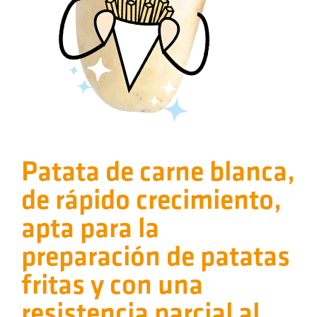
Patata de carne blanca,
de rápido crecimiento,
apta para la
preparación de patatas
fritas y con una
resistencia parcial al