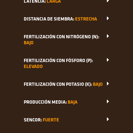
LATENCIA:
LARGA
DISTANCIA DE SIEMBRA:
ESTRECHA
FERTILIZACIÓN CON NITRÓGENO (N):
BAJO
FERTILIZACIÓN CON FÓSFORO (P):
ELEVADO
FERTILIZACIÓN CON POTASIO (K):
BAJO
PRODUCCIÓN MEDIA:
BAJA
SENCOR:
FUERTE