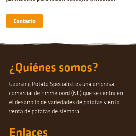
Contacto
¿Quiénes somos?
Geersing Potato Specialist es una empresa
comercial de Emmeloord (NL) que se centra en
el desarrollo de variedades de patatas y en la
venta de patatas de siembra.
Enlaces