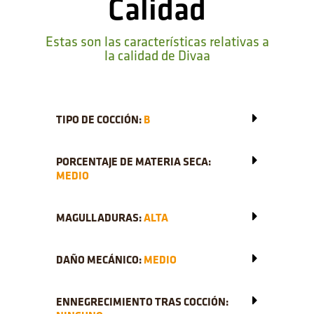
Calidad
Estas son las características relativas a
la calidad de Divaa
TIPO DE COCCIÓN:
B
PORCENTAJE DE MATERIA SECA:
MEDIO
MAGULLADURAS:
ALTA
DAÑO MECÁNICO:
MEDIO
ENNEGRECIMIENTO TRAS COCCIÓN: