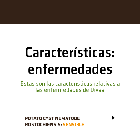
Características:
enfermedades
Estas son las características relativas a
las enfermedades de Divaa
POTATO CYST NEMATODE
ROSTOCHIENSIS:
SENSIBLE