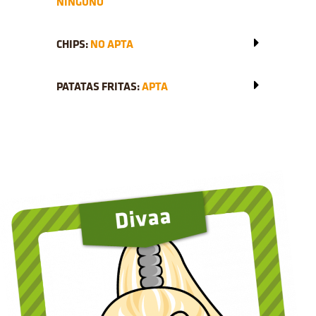
NINGUNO
CHIPS:
NO APTA
PATATAS FRITAS:
APTA