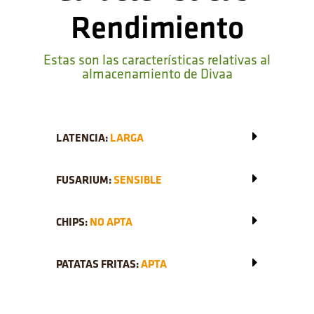
Rendimiento
Estas son las características relativas al
almacenamiento de Divaa
LATENCIA:
LARGA
FUSARIUM:
SENSIBLE
CHIPS:
NO APTA
PATATAS FRITAS:
APTA