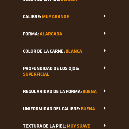
CALIBRE:
MUY GRANDE
FORMA:
ALARGADA
COLOR DE LA CARNE:
BLANCA
PROFUNDIDAD DE LOS OJOS:
SUPERFICIAL
REGULARIDAD DE LA FORMA:
BUENA
UNIFORMIDAD DEL CALIBRE:
BUENA
TEXTURA DE LA PIEL:
MUY SUAVE