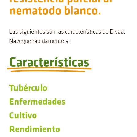
nematodo blanco.
Las siguientes son las características de Divaa.
Navegue rápidamente a:
Características
Tubérculo
Enfermedades
Cultivo
Rendimiento