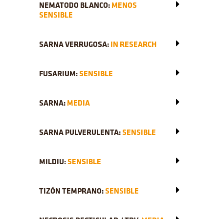
NEMATODO BLANCO:
MENOS
SENSIBLE
SARNA VERRUGOSA:
IN RESEARCH
FUSARIUM:
SENSIBLE
SARNA:
MEDIA
SARNA PULVERULENTA:
SENSIBLE
MILDIU:
SENSIBLE
TIZÓN TEMPRANO:
SENSIBLE