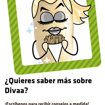
¿Quieres saber más sobre
Divaa?
¡Escríbenos para recibir consejos a medida!